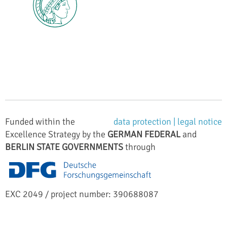
Funded within the
data protection |
legal notice
Excellence Strategy by the
GERMAN FEDERAL
and
BERLIN STATE GOVERNMENTS
through
EXC 2049 / project number: 390688087