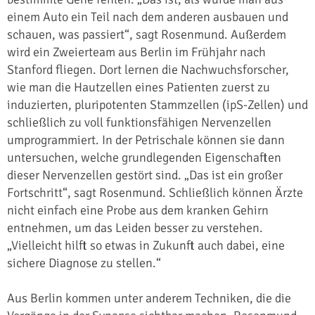
einem Auto ein Teil nach dem anderen ausbauen und
schauen, was passiert“, sagt Rosenmund. Außerdem
wird ein Zweierteam aus Berlin im Frühjahr nach
Stanford fliegen. Dort lernen die Nachwuchsforscher,
wie man die Hautzellen eines Patienten zuerst zu
induzierten, pluripotenten Stammzellen (ipS-Zellen) und
schließlich zu voll funktionsfähigen Nervenzellen
umprogrammiert. In der Petrischale können sie dann
untersuchen, welche grundlegenden Eigenschaften
dieser Nervenzellen gestört sind. „Das ist ein großer
Fortschritt“, sagt Rosenmund. Schließlich können Ärzte
nicht einfach eine Probe aus dem kranken Gehirn
entnehmen, um das Leiden besser zu verstehen.
„Vielleicht hilft so etwas in Zukunft auch dabei, eine
sichere Diagnose zu stellen.“
Aus Berlin kommen unter anderem Techniken, die die