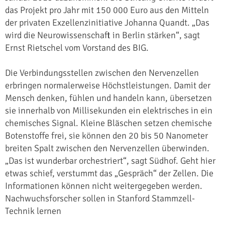
das Projekt pro Jahr mit 150 000 Euro aus den Mitteln
der privaten Exzellenzinitiative Johanna Quandt. „Das
wird die Neurowissenschaft in Berlin stärken“, sagt
Ernst Rietschel vom Vorstand des BIG.
Die Verbindungsstellen zwischen den Nervenzellen
erbringen normalerweise Höchstleistungen. Damit der
Mensch denken, fühlen und handeln kann, übersetzen
sie innerhalb von Millisekunden ein elektrisches in ein
chemisches Signal. Kleine Bläschen setzen chemische
Botenstoffe frei, sie können den 20 bis 50 Nanometer
breiten Spalt zwischen den Nervenzellen überwinden.
„Das ist wunderbar orchestriert“, sagt Südhof. Geht hier
etwas schief, verstummt das „Gespräch“ der Zellen. Die
Informationen können nicht weitergegeben werden.
Nachwuchsforscher sollen in Stanford Stammzell-
Technik lernen