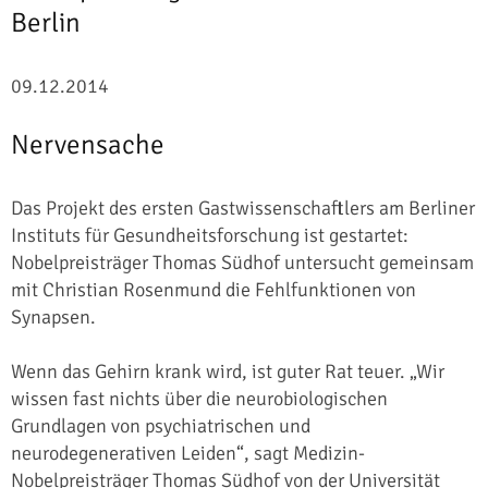
Berlin
09.12.2014
Nervensache
Das Projekt des ersten Gastwissenschaftlers am Berliner
Instituts für Gesundheitsforschung ist gestartet:
Nobelpreisträger Thomas Südhof untersucht gemeinsam
mit Christian Rosenmund die Fehlfunktionen von
Synapsen.
Wenn das Gehirn krank wird, ist guter Rat teuer. „Wir
wissen fast nichts über die neurobiologischen
Grundlagen von psychiatrischen und
neurodegenerativen Leiden“, sagt Medizin-
Nobelpreisträger Thomas Südhof von der Universität