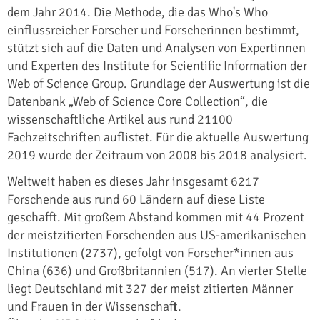
dem Jahr 2014. Die Methode, die das Who's Who
einflussreicher Forscher und Forscherinnen bestimmt,
stützt sich auf die Daten und Analysen von Expertinnen
und Experten des Institute for Scientific Information der
Web of Science Group. Grundlage der Auswertung ist die
Datenbank „Web of Science Core Collection“, die
wissenschaftliche Artikel aus rund 21100
Fachzeitschriften auflistet. Für die aktuelle Auswertung
2019 wurde der Zeitraum von 2008 bis 2018 analysiert.
Weltweit haben es dieses Jahr insgesamt 6217
Forschende aus rund 60 Ländern auf diese Liste
geschafft. Mit großem Abstand kommen mit 44 Prozent
der meistzitierten Forschenden aus US-amerikanischen
Institutionen (2737), gefolgt von Forscher*innen aus
China (636) und Großbritannien (517). An vierter Stelle
liegt Deutschland mit 327 der meist zitierten Männer
und Frauen in der Wissenschaft.