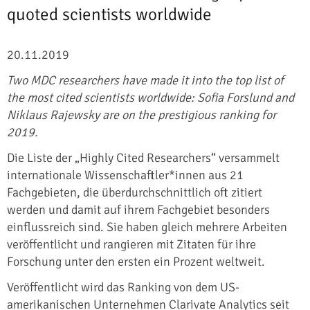
quoted scientists worldwide
20.11.2019
Two MDC researchers have made it into the top list of
the most cited scientists worldwide: Sofia Forslund and
Niklaus Rajewsky are on the prestigious ranking for
2019.
Die Liste der „Highly Cited Researchers“ versammelt
internationale Wissenschaftler*innen aus 21
Fachgebieten, die überdurchschnittlich oft zitiert
werden und damit auf ihrem Fachgebiet besonders
einflussreich sind. Sie haben gleich mehrere Arbeiten
veröffentlicht und rangieren mit Zitaten für ihre
Forschung unter den ersten ein Prozent weltweit.
Veröffentlicht wird das Ranking von dem US-
amerikanischen Unternehmen Clarivate Analytics seit