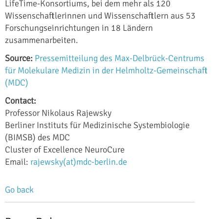
LifeTime-Konsortiums, bei dem mehr als 120
Wissenschaftlerinnen und Wissenschaftlern aus 53
Forschungseinrichtungen in 18 Ländern
zusammenarbeiten.
Source:
Pressemitteilung des Max-Delbrück-Centrums
für Molekulare Medizin in der Helmholtz-Gemeinschaft
(MDC)
Contact:
Professor Nikolaus Rajewsky
Berliner Instituts für Medizinische Systembiologie
(BIMSB) des MDC
Cluster of Excellence NeuroCure
Email:
rajewsky(at)mdc-berlin.de
Go back