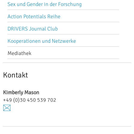
Sex und Gender in der Forschung
Action Potentials Reihe
DRIVERS Journal Club
Kooperationen und Netzwerke
Mediathek
Kontakt
Kimberly
Mason
+49 (0)30 450 539 702