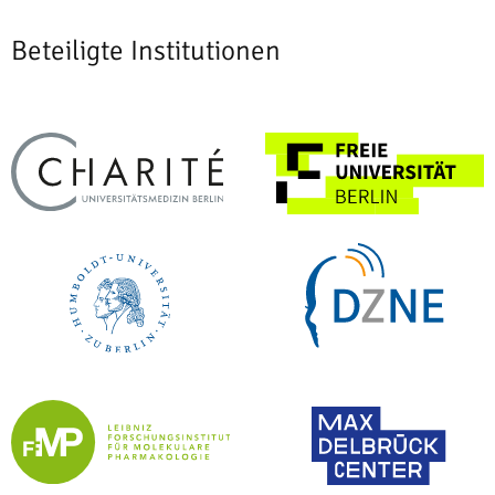
Beteiligte Institutionen