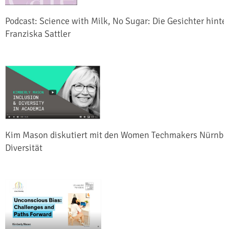
Podcast: Science with Milk, No Sugar: Die Gesichter hinte
Franziska Sattler
Kim Mason diskutiert mit den Women Techmakers Nürnber
Diversität