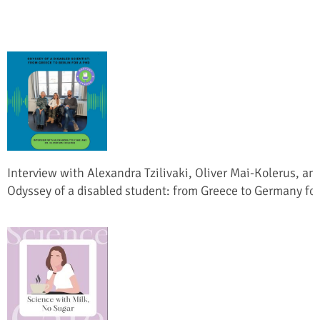
Interview with Alexandra Tzilivaki, Oliver Mai-Kolerus, a
Odyssey of a disabled student: from Greece to Germany fo