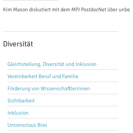
Kim Mason diskutiert mit dem MPI PostdocNet über unbew
Diversität
Navigation
Gleichstellung, Diversität und Inklusion
überspringen
Vereinbarkeit Beruf und Familie
Förderung von Wissenschaftlerinnen
Sichtbarkeit
Inklusion
Unconscious Bias