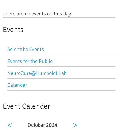
There are no events on this day.
Events
Skip
Scientific Events
navigation
Events for the Public
NeuroCure@Humboldt Lab
Calendar
Event Calender
<
>
October 2024