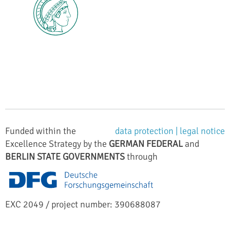
Funded within the
data protection |
legal notice
Excellence Strategy by the
GERMAN FEDERAL
and
BERLIN STATE GOVERNMENTS
through
EXC 2049 / project number: 390688087