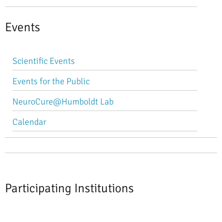
Events
Skip
Scientific Events
navigation
Events for the Public
NeuroCure@Humboldt Lab
Calendar
Participating Institutions