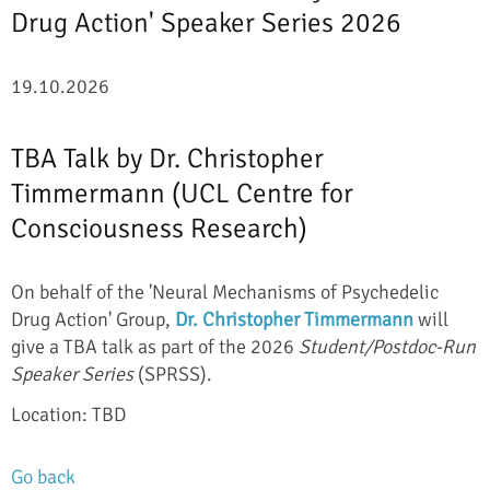
Drug Action' Speaker Series 2026
19.10.2026
TBA Talk by Dr. Christopher
Timmermann (UCL Centre for
Consciousness Research)
On behalf of the 'Neural Mechanisms of Psychedelic
Drug Action' Group,
Dr. Christopher Timmermann
will
give a TBA talk as part of the 2026
Student/Postdoc-Run
Speaker Series
(SPRSS).
Location: TBD
Go back