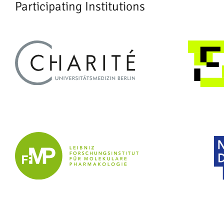
Participating Institutions