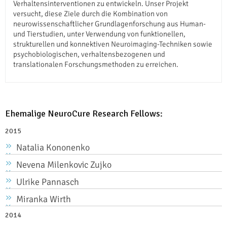
Verhaltensinterventionen zu entwickeln. Unser Projekt
versucht, diese Ziele durch die Kombination von
neurowissenschaftlicher Grundlagenforschung aus Human-
und Tierstudien, unter Verwendung von funktionellen,
strukturellen und konnektiven Neuroimaging-Techniken sowie
psychobiologischen, verhaltensbezogenen und
translationalen Forschungsmethoden zu erreichen.
Ehemalige NeuroCure Research Fellows:
2015
Natalia Kononenko
Nevena Milenkovic Zujko
Ulrike Pannasch
Miranka Wirth
2014