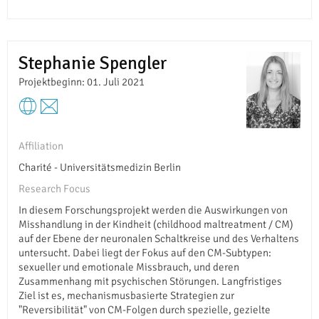
Stephanie Spengler
Projektbeginn: 01. Juli 2021
Affiliation
Charité - Universitätsmedizin Berlin
Research Focus
In diesem Forschungsprojekt werden die Auswirkungen von
Misshandlung in der Kindheit (childhood maltreatment / CM)
auf der Ebene der neuronalen Schaltkreise und des Verhaltens
untersucht. Dabei liegt der Fokus auf den CM-Subtypen:
sexueller und emotionale Missbrauch, und deren
Zusammenhang mit psychischen Störungen. Langfristiges
Ziel ist es, mechanismusbasierte Strategien zur
"Reversibilität" von CM-Folgen durch spezielle, gezielte