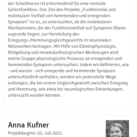
der Schaltkreise ist entscheidend für eine normale
Gehirnfunktion. Das Ziel des Projekts „Funktionelle und
molekulare Vielfalt von hemmenden und erregenden
Synapsen“ ist es, zu untersuchen, ob die molekularen
Mechanismen, die der Funktionsvielfalt auf Synapsen-Ebene
zugrunde liegen, zur Herstellung des
Erregungs-/Hemmungsgleichgewichts in neuronalen
Netzwerken beitragen. Mit Hilfe von Elektrophysiologie,
Bildgebung und molekularbiologischen Werkzeugen wird
meine Gruppe physiologische Prozesse an erregenden und
hemmenden Synapsen untersuchen. Indem wir definieren, wie
- und warum - sich erregende und hemmende Synapsen
unterschiedlich verhalten, werden wir potenzielle Wege
aufzeigen, die bei einem Ungleichgewicht zwischen Erregung
und Hemmung, wie etwa bei neurologischen Erkrankungen,
untersucht werden können.
Anna Kufner
Projektbeginn: 01. Juli 2021