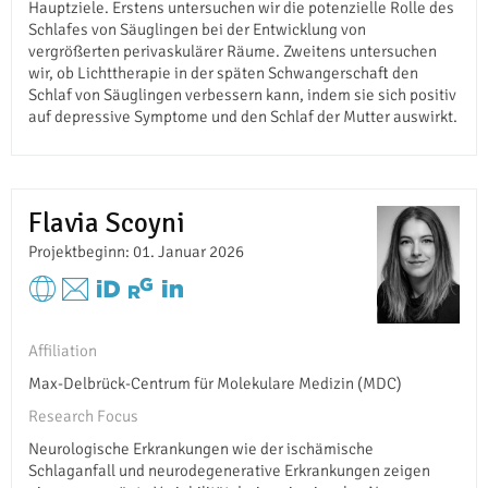
Hauptziele. Erstens untersuchen wir die potenzielle Rolle des
Schlafes von Säuglingen bei der Entwicklung von
vergrößerten perivaskulärer Räume. Zweitens untersuchen
wir, ob Lichttherapie in der späten Schwangerschaft den
Schlaf von Säuglingen verbessern kann, indem sie sich positiv
auf depressive Symptome und den Schlaf der Mutter auswirkt.
Flavia Scoyni
Projektbeginn: 01. Januar 2026
Affiliation
Max-Delbrück-Centrum für Molekulare Medizin (MDC)
Research Focus
Neurologische Erkrankungen wie der ischämische
Schlaganfall und neurodegenerative Erkrankungen zeigen