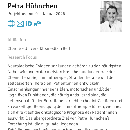
Petra Hühnchen
Projektbeginn: 01. Januar 2026
Affiliation
Charité - Universitätsmedizin Berlin
Research Focus
Neurologische Folgeerkrankungen gehören zu den häufigsten
Nebenwirkungen der meisten Krebsbehandlungen wie der
Chemotherapie, Immuntherapie, Strahlentherapie und den
zellbasierten Therapien. Patient:innen entwickeln
Einschränkungen ihrer sensiblen, motorischen und/oder
kognitiven Funktionen, die häufig andauernd sind, die
Lebensqualität der Betroffenen erheblich beeinträchtigen und
zu vorzeitiger Beendigung der Tumortherapie führen, welches
sich direkt auf die onkologische Prognose der Patient:innen
auswirkt. Das übergeordnete Ziel von Petra Hühnchen’s
Forschung ist, die zugrunde liegenden
Schädigungsmechanismen von Krebsmedikamenten zu