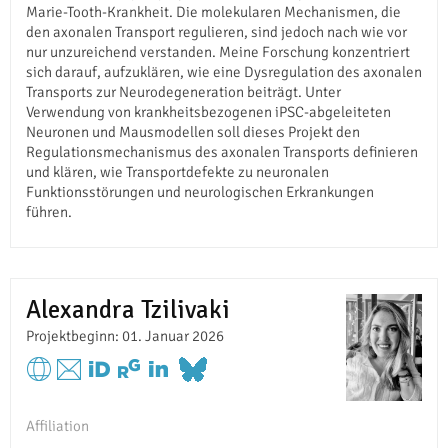
Marie-Tooth-Krankheit. Die molekularen Mechanismen, die
den axonalen Transport regulieren, sind jedoch nach wie vor
nur unzureichend verstanden. Meine Forschung konzentriert
sich darauf, aufzuklären, wie eine Dysregulation des axonalen
Transports zur Neurodegeneration beiträgt. Unter
Verwendung von krankheitsbezogenen iPSC-abgeleiteten
Neuronen und Mausmodellen soll dieses Projekt den
Regulationsmechanismus des axonalen Transports definieren
und klären, wie Transportdefekte zu neuronalen
Funktionsstörungen und neurologischen Erkrankungen
führen.
Alexandra Tzilivaki
Projektbeginn: 01. Januar 2026
Affiliation