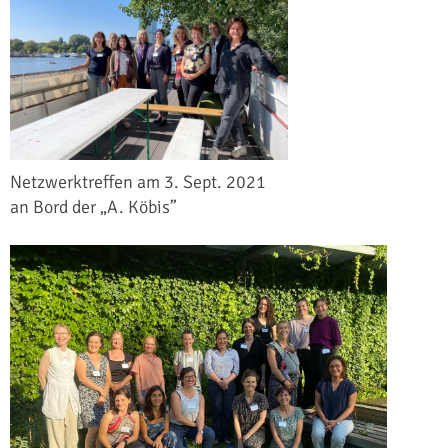
Netzwerktreffen am 3. Sept. 2021
an Bord der „A. Köbis”