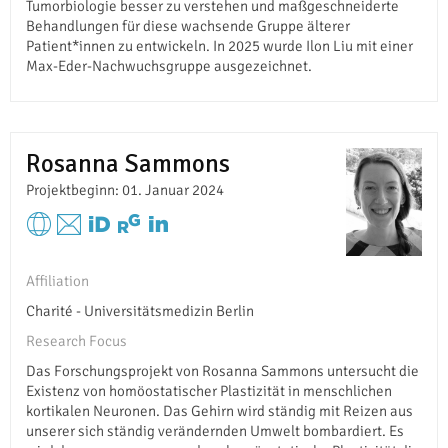
Tumorbiologie besser zu verstehen und maßgeschneiderte
Behandlungen für diese wachsende Gruppe älterer
Patient*innen zu entwickeln. In 2025 wurde Ilon Liu mit einer
Max-Eder-Nachwuchsgruppe ausgezeichnet.
Rosanna Sammons
Projektbeginn: 01. Januar 2024
Affiliation
Charité - Universitätsmedizin Berlin
Research Focus
Das Forschungsprojekt von Rosanna Sammons untersucht die
Existenz von homöostatischer Plastizität in menschlichen
kortikalen Neuronen. Das Gehirn wird ständig mit Reizen aus
unserer sich ständig verändernden Umwelt bombardiert. Es