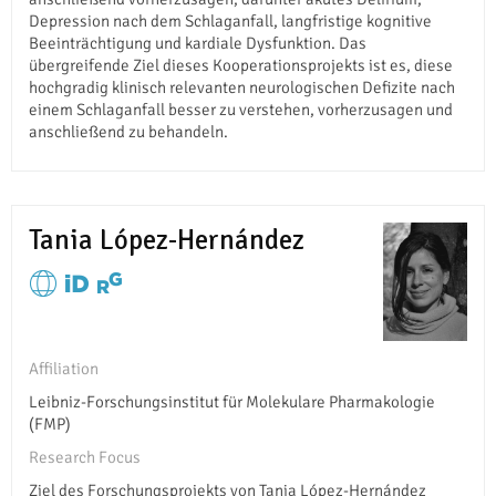
Depression nach dem Schlaganfall, langfristige kognitive
Beeinträchtigung und kardiale Dysfunktion. Das
übergreifende Ziel dieses Kooperationsprojekts ist es, diese
hochgradig klinisch relevanten neurologischen Defizite nach
einem Schlaganfall besser zu verstehen, vorherzusagen und
anschließend zu behandeln.
Tania López-Hernández
Affiliation
Leibniz-Forschungsinstitut für Molekulare Pharmakologie
(FMP)
Research Focus
Ziel des Forschungsprojekts von Tania López-Hernández