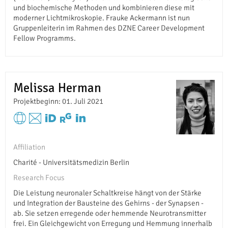
und biochemische Methoden und kombinieren diese mit
moderner Lichtmikroskopie. Frauke Ackermann ist nun
Gruppenleiterin im Rahmen des DZNE Career Development
Fellow Programms.
Melissa Herman
Projektbeginn: 01. Juli 2021
Affiliation
Charité - Universitätsmedizin Berlin
Research Focus
Die Leistung neuronaler Schaltkreise hängt von der Stärke
und Integration der Bausteine des Gehirns - der Synapsen -
ab. Sie setzen erregende oder hemmende Neurotransmitter
frei. Ein Gleichgewicht von Erregung und Hemmung innerhalb