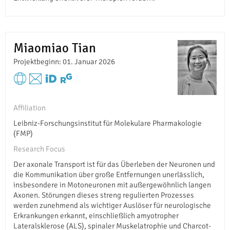
Miaomiao Tian
Projektbeginn: 01. Januar 2026
Affiliation
Leibniz-Forschungsinstitut für Molekulare Pharmakologie
(FMP)
Research Focus
Der axonale Transport ist für das Überleben der Neuronen und
die Kommunikation über große Entfernungen unerlässlich,
insbesondere in Motoneuronen mit außergewöhnlich langen
Axonen. Störungen dieses streng regulierten Prozesses
werden zunehmend als wichtiger Auslöser für neurologische
Erkrankungen erkannt, einschließlich amyotropher
Lateralsklerose (ALS), spinaler Muskelatrophie und Charcot-