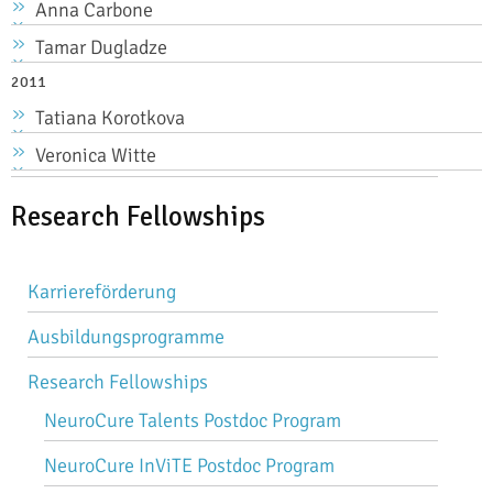
Anna Carbone
Tamar Dugladze
2011
Tatiana Korotkova
Veronica Witte
Research Fellowships
Karriereförderung
Ausbildungsprogramme
Research Fellowships
NeuroCure Talents Postdoc Program
NeuroCure InViTE Postdoc Program