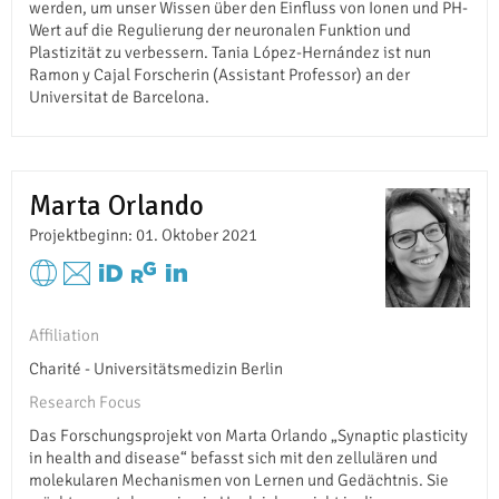
werden, um unser Wissen über den Einfluss von Ionen und PH-
Wert auf die Regulierung der neuronalen Funktion und
Plastizität zu verbessern. Tania López-Hernández ist nun
Ramon y Cajal Forscherin (Assistant Professor) an der
Universitat de Barcelona.
Marta Orlando
Projektbeginn: 01. Oktober 2021
Affiliation
Charité - Universitätsmedizin Berlin
Research Focus
Das Forschungsprojekt von Marta Orlando „Synaptic plasticity
in health and disease“ befasst sich mit den zellulären und
molekularen Mechanismen von Lernen und Gedächtnis. Sie