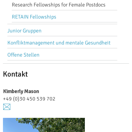
Research Fellowships for Female Postdocs
RETAIN Fellowships
Junior Gruppen
Konfliktmanagement und mentale Gesundheit
Offene Stellen
Kontakt
Kimberly Mason
+49 (0)30 450 539 702