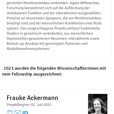
gestörten Membranumbau verbunden. Agata Witkowskas
Forschung konzentriert sich auf die Aufdeckung der
molekularen Funktion und der Interaktionen ausgewählter
Proteine an neuronalen Synapsen, die am Membranumbau
beteiligt sind und bei menschlichen Krankheiten eine Rolle
spielen. Das vorgeschlagene Projekt umfasst funktionelle
Studien in genomisch veränderten, aus menschlichen
Stammzellen gewonnenen Neuronen, Interaktomik sowie
Bottom-up-Ansätze mit gereinigten Proteinen und
Modellmembransystemen.
In 2021 wurden die folgenden Wissenschaftlerinnen mit
einem Fellowship ausgezeichnet:
Frauke Ackermann
Projektbeginn: 01. Juli 2021