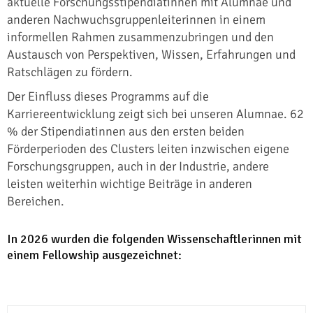
aktuelle Forschungsstipendiatinnen mit Alumnae und
anderen Nachwuchsgruppenleiterinnen in einem
informellen Rahmen zusammenzubringen und den
Austausch von Perspektiven, Wissen, Erfahrungen und
Ratschlägen zu fördern.
Der Einfluss dieses Programms auf die
Karriereentwicklung zeigt sich bei unseren Alumnae. 62
% der Stipendiatinnen aus den ersten beiden
Förderperioden des Clusters leiten inzwischen eigene
Forschungsgruppen, auch in der Industrie, andere
leisten weiterhin wichtige Beiträge in anderen
Bereichen.
In 2026 wurden die folgenden Wissenschaftlerinnen mit
einem Fellowship ausgezeichnet: