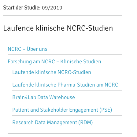
Start der Studie
: 09/2019
Laufende klinische NCRC-Studien
Navigation
NCRC – Über uns
überspringen
Forschung am NCRC – Klinische Studien
Laufende klinische NCRC-Studien
Laufende klinische Pharma-Studien am NCRC
Brain4Lab Data Warehouse
Patient and Stakeholder Engagement (PSE)
Research Data Management (RDM)