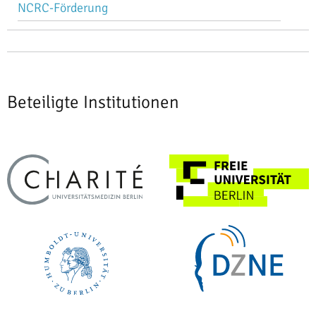
NCRC-Förderung
Beteiligte Institutionen