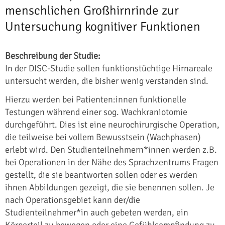
menschlichen Großhirnrinde zur
Untersuchung kognitiver Funktionen
Beschreibung der Studie:
In der DISC-Studie sollen funktionstüchtige Hirnareale
untersucht werden, die bisher wenig verstanden sind.
Hierzu werden bei Patienten:innen funktionelle
Testungen während einer sog. Wachkraniotomie
durchgeführt. Dies ist eine neurochirurgische Operation,
die teilweise bei vollem Bewusstsein (Wachphasen)
erlebt wird. Den Studienteilnehmern*innen werden z.B.
bei Operationen in der Nähe des Sprachzentrums Fragen
gestellt, die sie beantworten sollen oder es werden
ihnen Abbildungen gezeigt, die sie benennen sollen. Je
nach Operationsgebiet kann der/die
Studienteilnehmer*in auch gebeten werden, ein
Körperteil zu bewegen oder eine Gefühlsempfindung zu