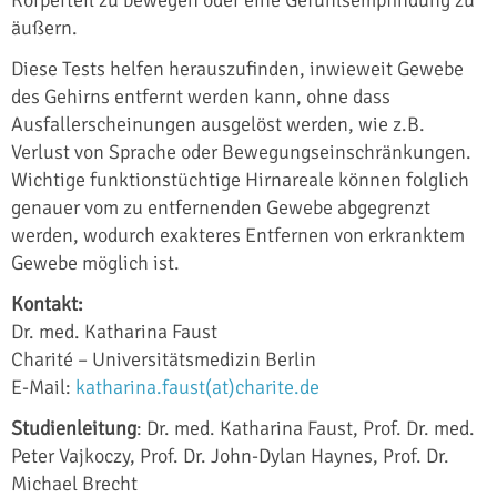
äußern.
Diese Tests helfen herauszufinden, inwieweit Gewebe
des Gehirns entfernt werden kann, ohne dass
Ausfallerscheinungen ausgelöst werden, wie z.B.
Verlust von Sprache oder Bewegungseinschränkungen.
Wichtige funktionstüchtige Hirnareale können folglich
genauer vom zu entfernenden Gewebe abgegrenzt
werden, wodurch exakteres Entfernen von erkranktem
Gewebe möglich ist.
Kontakt:
Dr. med. Katharina Faust
Charité – Universitätsmedizin Berlin
E-Mail:
katharina.faust(at)charite.de
Studienleitung
: Dr. med. Katharina Faust, Prof. Dr. med.
Peter Vajkoczy, Prof. Dr. John-Dylan Haynes, Prof. Dr.
Michael Brecht