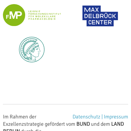
Im Rahmen der
Datenschutz |
Impressum
Exzellenzstrategie gefördert vom
BUND
und dem
LAND