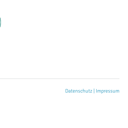
Datenschutz |
Impressum