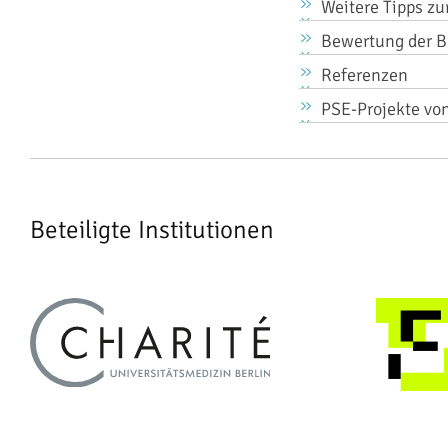
Weitere Tipps zu
Bewertung der Be
Referenzen
PSE-Projekte v
Beteiligte Institutionen