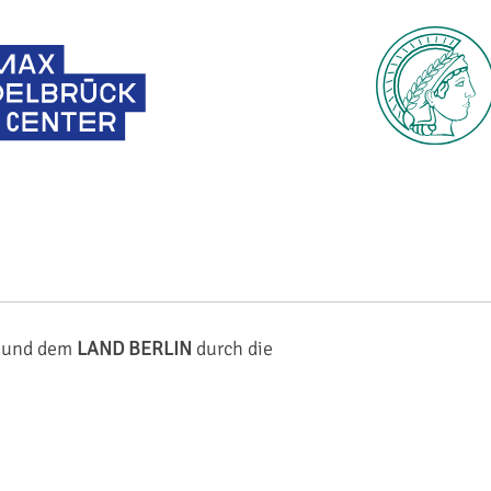
und dem
LAND BERLIN
durch die