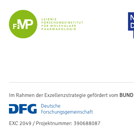
Im Rahmen der Exzellenzstrategie gefördert vom
BUND
EXC 2049 / Projektnummer: 390688087