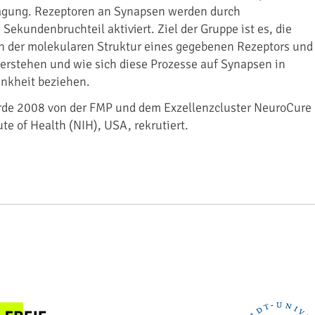
agung. Rezeptoren an Synapsen werden durch
Sekundenbruchteil aktiviert. Ziel der Gruppe ist es, die
 der molekularen Struktur eines gegebenen Rezeptors und
 verstehen und wie sich diese Prozesse auf Synapsen in
nkheit beziehen.
de 2008 von der FMP und dem Exzellenzcluster NeuroCure
te of Health (NIH), USA, rekrutiert.