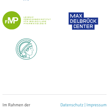
Im Rahmen der
Datenschutz |
Impressum