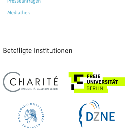
Presseanfragen
Mediathek
Beteiligte Institutionen