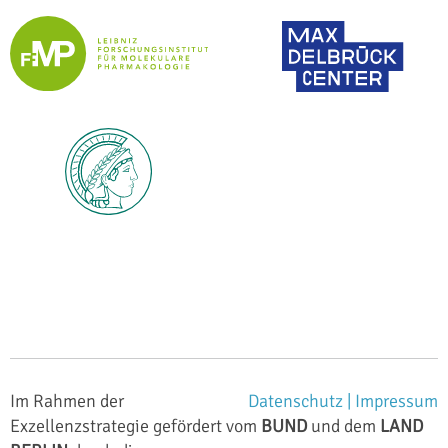
Im Rahmen der
Datenschutz |
Impressum
Exzellenzstrategie gefördert vom
BUND
und dem
LAND