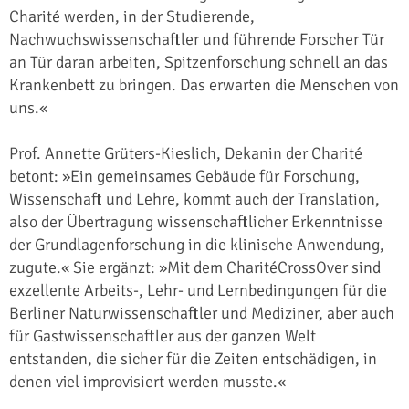
Charité werden, in der Studierende,
Nachwuchswissenschaftler und führende Forscher Tür
an Tür daran arbeiten, Spitzenforschung schnell an das
Krankenbett zu bringen. Das erwarten die Menschen von
uns.«
Prof. Annette Grüters-Kieslich, Dekanin der Charité
betont: »Ein gemeinsames Gebäude für Forschung,
Wissenschaft und Lehre, kommt auch der Translation,
also der Übertragung wissenschaftlicher Erkenntnisse
der Grundlagenforschung in die klinische Anwendung,
zugute.« Sie ergänzt: »Mit dem CharitéCrossOver sind
exzellente Arbeits-, Lehr- und Lernbedingungen für die
Berliner Naturwissenschaftler und Mediziner, aber auch
für Gastwissenschaftler aus der ganzen Welt
entstanden, die sicher für die Zeiten entschädigen, in
denen viel improvisiert werden musste.«