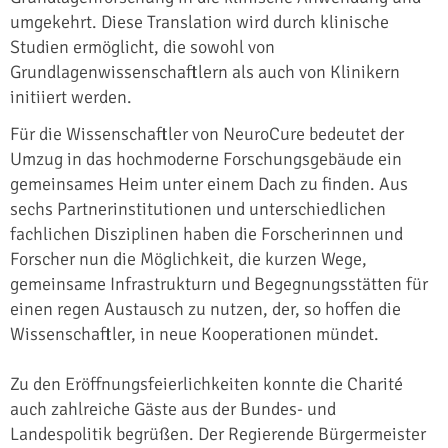
umgekehrt. Diese Translation wird durch klinische
Studien ermöglicht, die sowohl von
Grundlagenwissenschaftlern als auch von Klinikern
initiiert werden.
Für die Wissenschaftler von NeuroCure bedeutet der
Umzug in das hochmoderne Forschungsgebäude ein
gemeinsames Heim unter einem Dach zu finden. Aus
sechs Partnerinstitutionen und unterschiedlichen
fachlichen Disziplinen haben die Forscherinnen und
Forscher nun die Möglichkeit, die kurzen Wege,
gemeinsame Infrastrukturn und Begegnungsstätten für
einen regen Austausch zu nutzen, der, so hoffen die
Wissenschaftler, in neue Kooperationen mündet.
Zu den Eröffnungsfeierlichkeiten konnte die Charité
auch zahlreiche Gäste aus der Bundes- und
Landespolitik begrüßen. Der Regierende Bürgermeister