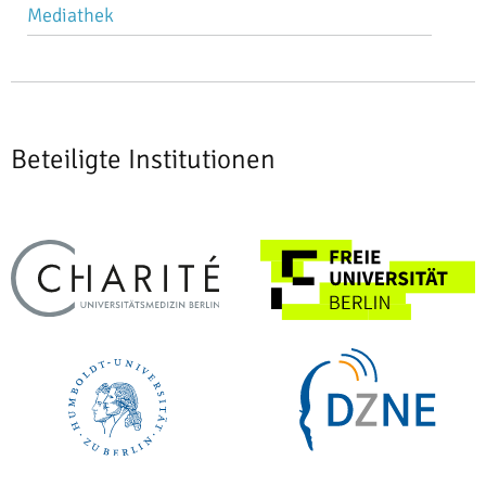
Mediathek
Beteiligte Institutionen