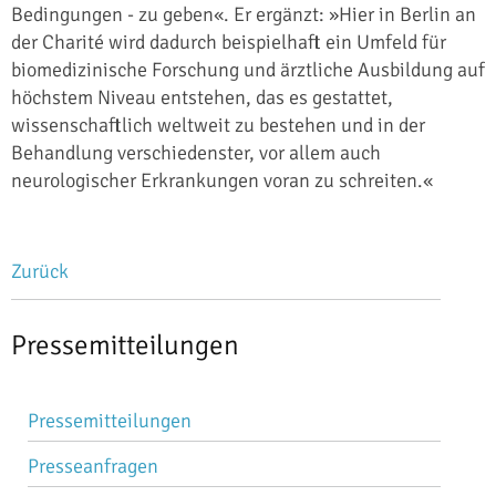
Bedingungen - zu geben«. Er ergänzt: »Hier in Berlin an
der Charité wird dadurch beispielhaft ein Umfeld für
biomedizinische Forschung und ärztliche Ausbildung auf
höchstem Niveau entstehen, das es gestattet,
wissenschaftlich weltweit zu bestehen und in der
Behandlung verschiedenster, vor allem auch
neurologischer Erkrankungen voran zu schreiten.«
Zurück
Pressemitteilungen
Navigation
Pressemitteilungen
überspringen
Presseanfragen