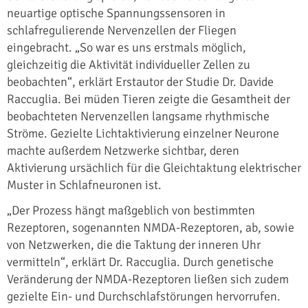
neuartige optische Spannungssensoren in
schlafregulierende Nervenzellen der Fliegen
eingebracht. „So war es uns erstmals möglich,
gleichzeitig die Aktivität individueller Zellen zu
beobachten“, erklärt Erstautor der Studie Dr. Davide
Raccuglia. Bei müden Tieren zeigte die Gesamtheit der
beobachteten Nervenzellen langsame rhythmische
Ströme. Gezielte Lichtaktivierung einzelner Neurone
machte außerdem Netzwerke sichtbar, deren
Aktivierung ursächlich für die Gleichtaktung elektrischer
Muster in Schlafneuronen ist.
„Der Prozess hängt maßgeblich von bestimmten
Rezeptoren, sogenannten NMDA-Rezeptoren, ab, sowie
von Netzwerken, die die Taktung der inneren Uhr
vermitteln“, erklärt Dr. Raccuglia. Durch genetische
Veränderung der NMDA-Rezeptoren ließen sich zudem
gezielte Ein- und Durchschlafstörungen hervorrufen.