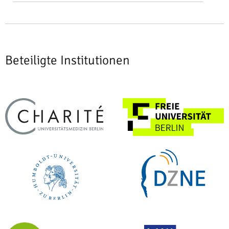
Beteiligte Institutionen