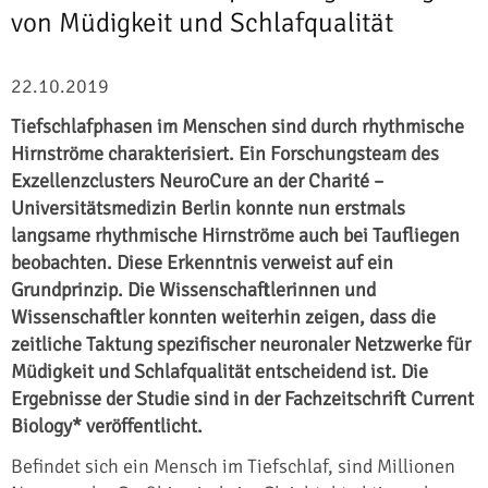
von Müdigkeit und Schlafqualität
22.10.2019
Tiefschlafphasen im Menschen sind durch rhythmische
Hirnströme charakterisiert. Ein Forschungsteam des
Exzellenzclusters NeuroCure an der Charité –
Universitätsmedizin Berlin konnte nun erstmals
langsame rhythmische Hirnströme auch bei Taufliegen
beobachten. Diese Erkenntnis verweist auf ein
Grundprinzip. Die Wissenschaftlerinnen und
Wissenschaftler konnten weiterhin zeigen, dass die
zeitliche Taktung spezifischer neuronaler Netzwerke für
Müdigkeit und Schlafqualität entscheidend ist. Die
Ergebnisse der Studie sind in der Fachzeitschrift Current
Biology* veröffentlicht.
Befindet sich ein Mensch im Tiefschlaf, sind Millionen