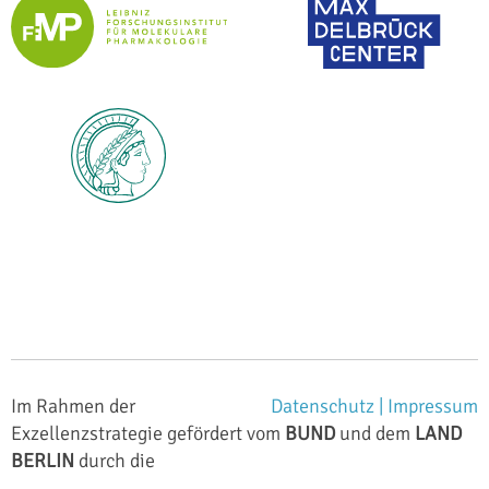
Im Rahmen der
Datenschutz |
Impressum
Exzellenzstrategie gefördert vom
BUND
und dem
LAND
BERLIN
durch die