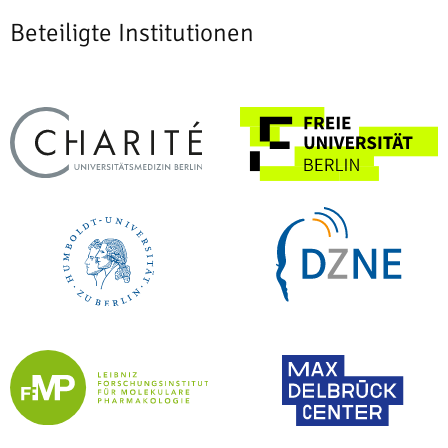
Beteiligte Institutionen