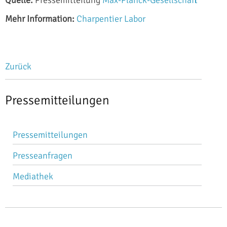
Mehr Information:
Charpentier Labor
Zurück
Pressemitteilungen
Navigation
Pressemitteilungen
überspringen
Presseanfragen
Mediathek