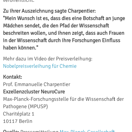
Zu ihrer Auszeichnung sagte Charpentier:
"Mein Wunsch ist es, dass dies eine Botschaft an junge
Mädchen sendet, die den Pfad der Wissenschaft
beschreiten wollen, und ihnen zeigt, dass auch Frauen
in der Wissenschaft durch ihre Forschungen Einfluss
haben können."
Mehr dazu im Video der Preisverleihung:
Nobelpreisverleihung für Chemie
Kontakt:
Prof. Emmanuelle Charpentier
Exzellenzcluster NeuroCure
Max-Planck-Forschungsstelle für die Wissenschaft der
Pathogene (MPUSP)
Charitéplatz 1
10117 Berlin
Quelle:
Pressemitteilung
Max-Planck-Gesellschaft