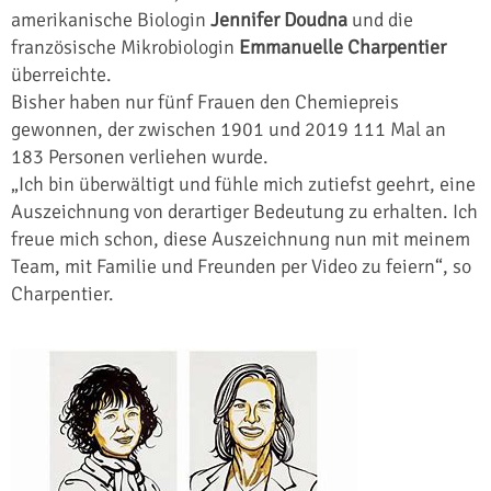
amerikanische Biologin
Jennifer Doudna
und die
französische Mikrobiologin
Emmanuelle Charpentier
überreichte.
Bisher haben nur fünf Frauen den Chemiepreis
gewonnen, der zwischen 1901 und 2019 111 Mal an
183 Personen verliehen wurde.
„Ich bin überwältigt und fühle mich zutiefst geehrt, eine
Auszeichnung von derartiger Bedeutung zu erhalten. Ich
freue mich schon, diese Auszeichnung nun mit meinem
Team, mit Familie und Freunden per Video zu feiern“, so
Charpentier.