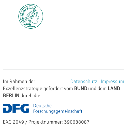
Im Rahmen der
Datenschutz |
Impressum
Exzellenzstrategie gefördert vom
BUND
und dem
LAND
BERLIN
durch die
EXC 2049 / Projektnummer: 390688087