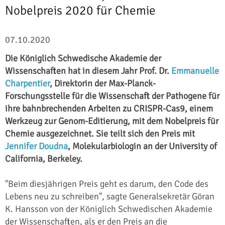
Nobelpreis 2020 für Chemie
07.10.2020
Die Königlich Schwedische Akademie der
Wissenschaften hat in diesem Jahr Prof. Dr.
Emmanuelle
Charpentier
, Direktorin der Max-Planck-
Forschungsstelle für die Wissenschaft der Pathogene für
ihre bahnbrechenden Arbeiten zu CRISPR-Cas9, einem
Werkzeug zur Genom-Editierung, mit dem Nobelpreis für
Chemie ausgezeichnet. Sie teilt sich den Preis mit
Jennifer Doudna
, Molekularbiologin an der University of
California, Berkeley.
"Beim diesjährigen Preis geht es darum, den Code des
Lebens neu zu schreiben", sagte Generalsekretär Göran
K. Hansson von der Königlich Schwedischen Akademie
der Wissenschaften, als er den Preis an die