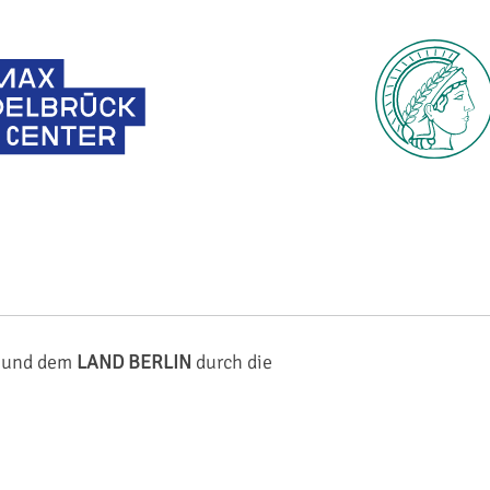
und dem
LAND BERLIN
durch die