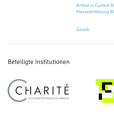
Artikel in Current B
Pressemitteilung 
Zurück
Beteiligte Institutionen