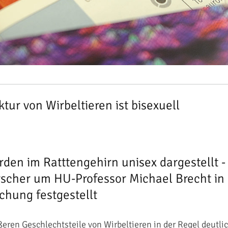
tur von Wirbeltieren ist bisexuell
rden im Ratttengehirn unisex dargestellt -
scher um HU-Professor Michael Brecht in
chung festgestellt
eren Geschlechtsteile von Wirbeltieren in der Regel deutli