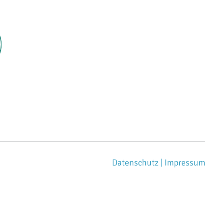
Datenschutz |
Impressum