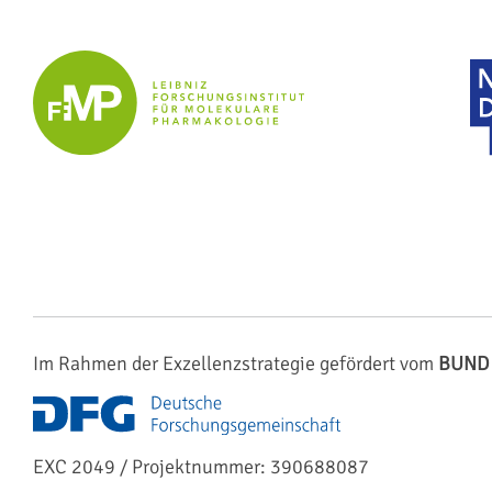
Im Rahmen der Exzellenzstrategie gefördert vom
BUND
EXC 2049 / Projektnummer: 390688087