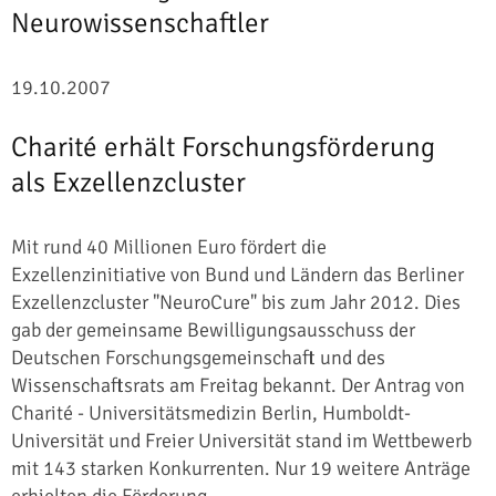
Neurowissenschaftler
19.10.2007
Charité erhält Forschungsförderung
als Exzellenzcluster
Mit rund 40 Millionen Euro fördert die
Exzellenzinitiative von Bund und Ländern das Berliner
Exzellenzcluster "NeuroCure" bis zum Jahr 2012. Dies
gab der gemeinsame Bewilligungsausschuss der
Deutschen Forschungsgemeinschaft und des
Wissenschaftsrats am Freitag bekannt. Der Antrag von
Charité - Universitätsmedizin Berlin, Humboldt-
Universität und Freier Universität stand im Wettbewerb
mit 143 starken Konkurrenten. Nur 19 weitere Anträge
erhielten die Förderung.