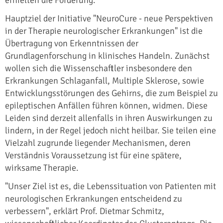
Hauptziel der Initiative "NeuroCure - neue Perspektiven
in der Therapie neurologischer Erkrankungen" ist die
Übertragung von Erkenntnissen der
Grundlagenforschung in klinisches Handeln. Zunächst
wollen sich die Wissenschaftler insbesondere den
Erkrankungen Schlaganfall, Multiple Sklerose, sowie
Entwicklungsstörungen des Gehirns, die zum Beispiel zu
epileptischen Anfällen führen können, widmen. Diese
Leiden sind derzeit allenfalls in ihren Auswirkungen zu
lindern, in der Regel jedoch nicht heilbar. Sie teilen eine
Vielzahl zugrunde liegender Mechanismen, deren
Verständnis Voraussetzung ist für eine spätere,
wirksame Therapie.
"Unser Ziel ist es, die Lebenssituation von Patienten mit
neurologischen Erkrankungen entscheidend zu
verbessern", erklärt Prof. Dietmar Schmitz,