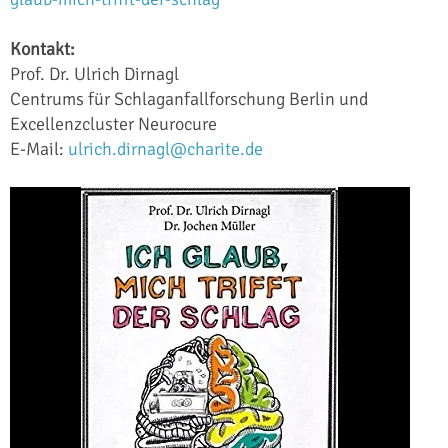
Kontakt:
Prof. Dr. Ulrich Dirnagl
Centrums für Schlaganfallforschung Berlin und
Excellenzcluster Neurocure
E-Mail:
ulrich.dirnagl@charite.de