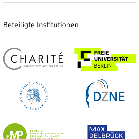
Beteiligte Institutionen