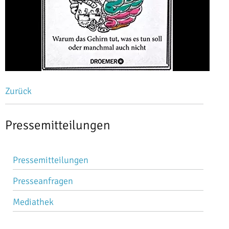
Zurück
Pressemitteilungen
Navigation
Pressemitteilungen
überspringen
Presseanfragen
Mediathek