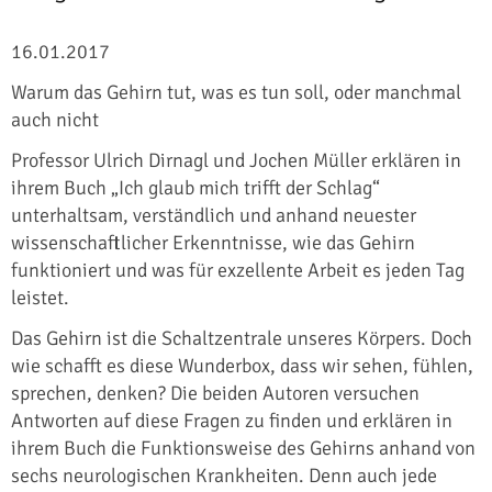
16.01.2017
Warum das Gehirn tut, was es tun soll, oder manchmal
auch nicht
Professor Ulrich Dirnagl und Jochen Müller erklären in
ihrem Buch „Ich glaub mich trifft der Schlag“
unterhaltsam, verständlich und anhand neuester
wissenschaftlicher Erkenntnisse, wie das Gehirn
funktioniert und was für exzellente Arbeit es jeden Tag
leistet.
Das Gehirn ist die Schaltzentrale unseres Körpers. Doch
wie schafft es diese Wunderbox, dass wir sehen, fühlen,
sprechen, denken? Die beiden Autoren versuchen
Antworten auf diese Fragen zu finden und erklären in
ihrem Buch die Funktionsweise des Gehirns anhand von
sechs neurologischen Krankheiten. Denn auch jede