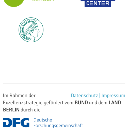
Im Rahmen der
Datenschutz |
Impressum
Exzellenzstrategie gefördert vom
BUND
und dem
LAND
BERLIN
durch die