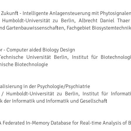
Zukunft - Intelligente Anlagensteuerung mit Phytosignale
 Humboldt-Universität zu Berlin, Albrecht Daniel Thaer
- und Gartenbauwissenschaften, Fachgebiet Biosystemtechni
r - Computer aided Biology Design
echnische Universität Berlin, Institut für Biotechnologi
nische Biotechnologie
talisierung in der Psychologie/Psychiatrie
Humboldt-Universität zu Berlin, Institut für Informati
k der Informatik und Informatik und Gesellschaft
 Federated In-Memory Database for Real-time Analysis of B