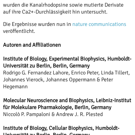
wurden die Kanalrhodopsine sowie mutierte Derivate
auf ihre Ca2+-Durchlässigkeit hin untersucht.
Die Ergebnisse wurden nun in
nature communications
veröffentlicht.
Autoren and Affiliationen
Institute of Biology, Experimental Biophysics, Humboldt-
Universität zu Berlin, Berlin, Germany
Rodrigo G. Fernandez Lahore, Enrico Peter, Linda Tillert,
Johannes Vierock, Johannes Oppermann & Peter
Hegemann
Molecular Neuroscience and Biophysics, Leibniz-Institut
für Molekulare Pharmakologie, Berlin, Germany
Niccolò P. Pampaloni & Andrew J. R. Plested
Institute of Biology, Cellular Biophysics, Humboldt-
Universität zu Berlin, Berlin, Germany