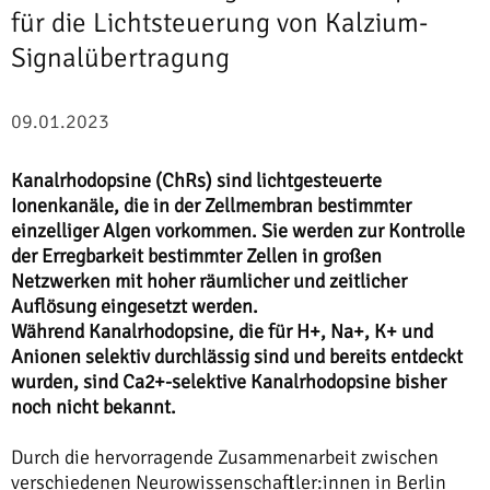
für die Lichtsteuerung von Kalzium-
Signalübertragung
09.01.2023
Kanalrhodopsine (ChRs) sind lichtgesteuerte
Ionenkanäle, die in der Zellmembran bestimmter
einzelliger Algen vorkommen. Sie werden zur Kontrolle
der Erregbarkeit bestimmter Zellen in großen
Netzwerken mit hoher räumlicher und zeitlicher
Auflösung eingesetzt werden.
Während Kanalrhodopsine, die für H+, Na+, K+ und
Anionen selektiv durchlässig sind und bereits entdeckt
wurden, sind Ca2+-selektive Kanalrhodopsine bisher
noch nicht bekannt.
Durch die hervorragende Zusammenarbeit zwischen
verschiedenen Neurowissenschaftler:innen in Berlin