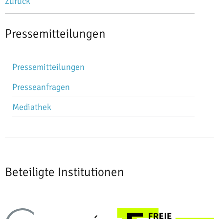
Zurück
Pressemitteilungen
Navigation
Pressemitteilungen
überspringen
Presseanfragen
Mediathek
Beteiligte Institutionen