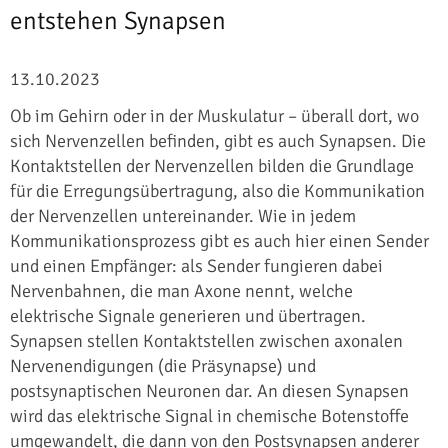
entstehen Synapsen
13.10.2023
Ob im Gehirn oder in der Muskulatur – überall dort, wo
sich Nervenzellen befinden, gibt es auch Synapsen. Die
Kontaktstellen der Nervenzellen bilden die Grundlage
für die Erregungsübertragung, also die Kommunikation
der Nervenzellen untereinander. Wie in jedem
Kommunikationsprozess gibt es auch hier einen Sender
und einen Empfänger: als Sender fungieren dabei
Nervenbahnen, die man Axone nennt, welche
elektrische Signale generieren und übertragen.
Synapsen stellen Kontaktstellen zwischen axonalen
Nervenendigungen (die Präsynapse) und
postsynaptischen Neuronen dar. An diesen Synapsen
wird das elektrische Signal in chemische Botenstoffe
umgewandelt, die dann von den Postsynapsen anderer