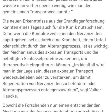
wusste man vorher ebenso wenig, wie man den
gemeinsamen Transportweg kannte.“
Die neuen Erkenntnisse aus der Grundlagenforschung
könnten eines Tages auch für die Klinik nützlich sein.
Denn wenn die Kontakte zwischen den Nervenzellen
kaputtgehen, sei es durch eine Krankheit, einen Unfall
oder schlicht durch den Alterungsprozess, ist es wichtig,
den Mechanismus des axonalen Transports und die
beteiligten Schlüsselproteine zu kennen, um
therapeutisch eingreifen zu können. „Im Idealfall wird
man in der Lage sein, diesen axonalen Transport
wiederzubeleben oder zu verstärken, um damit
Regeneration von Nervenzellen zu befördern oder
Alterungsprozessen entgegenzuwirken“, sagt Volker
Haucke.
Obwohl die Forschenden nun einen entscheidenden
Mechanismus der Synapsenentstehung entschlüsselt