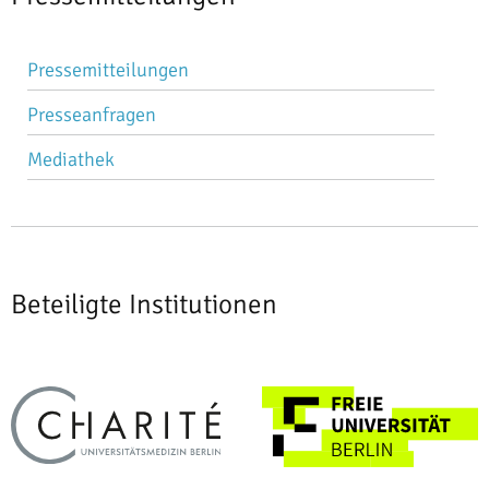
Navigation
Pressemitteilungen
überspringen
Presseanfragen
Mediathek
Beteiligte Institutionen