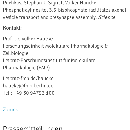
Puchkov, Stephan J. Sigrist, Volker Haucke.
Phosphatidylinositol 3,5-bisphosphate facilitates axonal
vesicle transport and presynapse assembly.
Science
Kontakt:
Prof. Dr. Volker Haucke
Forschungseinheit Molekulare Pharmakologie &
Zellbiologie
Leibniz-Forschungsinstitut für Molekulare
Pharmakologie (FMP)
Leibniz-fmp.de/haucke
haucke@fmp-berlin.de
Tel.: +49 30 94793 100
Zurück
Pressemitteilungen