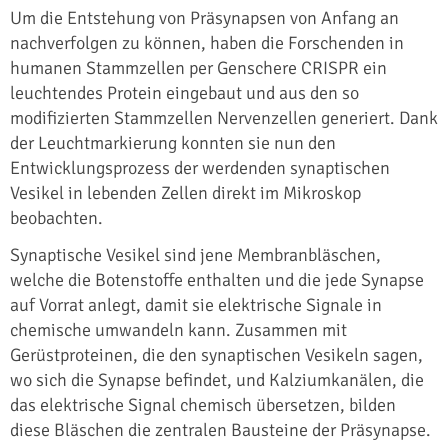
Um die Entstehung von Präsynapsen von Anfang an
nachverfolgen zu können, haben die Forschenden in
humanen Stammzellen per Genschere CRISPR ein
leuchtendes Protein eingebaut und aus den so
modifizierten Stammzellen Nervenzellen generiert. Dank
der Leuchtmarkierung konnten sie nun den
Entwicklungsprozess der werdenden synaptischen
Vesikel in lebenden Zellen direkt im Mikroskop
beobachten.
Synaptische Vesikel sind jene Membranbläschen,
welche die Botenstoffe enthalten und die jede Synapse
auf Vorrat anlegt, damit sie elektrische Signale in
chemische umwandeln kann. Zusammen mit
Gerüstproteinen, die den synaptischen Vesikeln sagen,
wo sich die Synapse befindet, und Kalziumkanälen, die
das elektrische Signal chemisch übersetzen, bilden
diese Bläschen die zentralen Bausteine der Präsynapse.