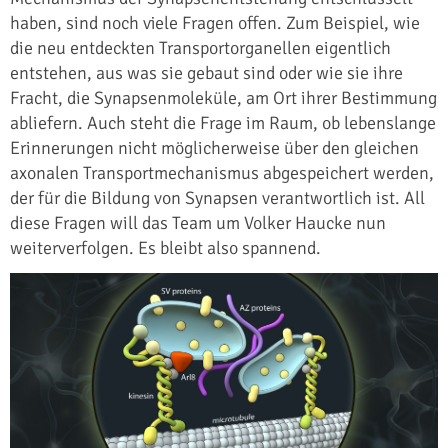
haben, sind noch viele Fragen offen. Zum Beispiel, wie
die neu entdeckten Transportorganellen eigentlich
entstehen, aus was sie gebaut sind oder wie sie ihre
Fracht, die Synapsenmoleküle, am Ort ihrer Bestimmung
abliefern. Auch steht die Frage im Raum, ob lebenslange
Erinnerungen nicht möglicherweise über den gleichen
axonalen Transportmechanismus abgespeichert werden,
der für die Bildung von Synapsen verantwortlich ist. All
diese Fragen will das Team um Volker Haucke nun
weiterverfolgen. Es bleibt also spannend.