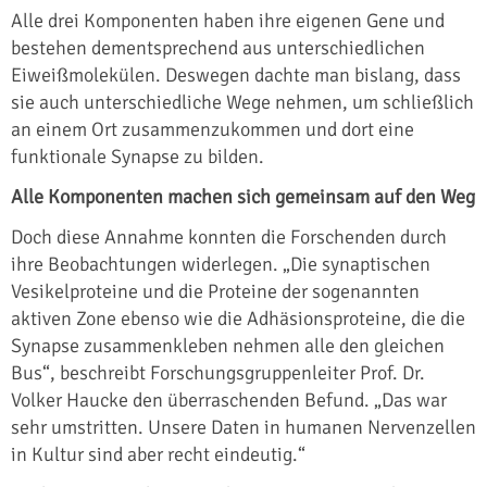
Alle drei Komponenten haben ihre eigenen Gene und
bestehen dementsprechend aus unterschiedlichen
Eiweißmolekülen. Deswegen dachte man bislang, dass
sie auch unterschiedliche Wege nehmen, um schließlich
an einem Ort zusammenzukommen und dort eine
funktionale Synapse zu bilden.
Alle Komponenten machen sich gemeinsam auf den Weg
Doch diese Annahme konnten die Forschenden durch
ihre Beobachtungen widerlegen. „Die synaptischen
Vesikelproteine und die Proteine der sogenannten
aktiven Zone ebenso wie die Adhäsionsproteine, die die
Synapse zusammenkleben nehmen alle den gleichen
Bus“, beschreibt Forschungsgruppenleiter Prof. Dr.
Volker Haucke den überraschenden Befund. „Das war
sehr umstritten. Unsere Daten in humanen Nervenzellen
in Kultur sind aber recht eindeutig.“