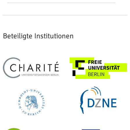
Beteiligte Institutionen