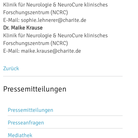
Klinik für Neurologie & NeuroCure klinisches
Forschungszentrum (NCRC)
E-Mail: sophie.lehnerer@charite.de
Dr. Maike Krause
Klinik für Neurologie & NeuroCure klinisches
Forschungszentrum (NCRC)
E-Mail: maike.krause@charite.de
Zurück
Pressemitteilungen
Navigation
Pressemitteilungen
überspringen
Presseanfragen
Mediathek