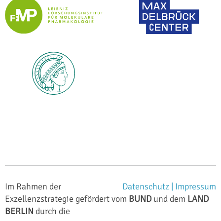
Im Rahmen der
Datenschutz |
Impressum
Exzellenzstrategie gefördert vom
BUND
und dem
LAND
BERLIN
durch die