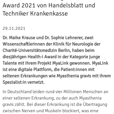
Award 2021 von Handelsblatt und
Techniker Krankenkasse
29.11.2021
Dr. Maike Krause und Dr. Sophie Lehnerer, zwei
Wissenschaftlerinnen der Klinik für Neurologie der
Charité-Universitätsmedizin Berlin, haben beim
diesjährigen Health-i Award in der Kategorie junge
Talente mit ihrem Projekt MyaLink gewonnen. MyaLink
ist eine digitale Plattform, die Patient:innen mit
seltenen Erkrankungen wie Myasthenia gravis mit ihrem
Spezialist:in vernetzt.
In Deutschland leiden rund vier Millionen Menschen an
einer seltenen Erkrankung, zu der auch Myasthenia
gravis zählt. Bei dieser Erkrankung ist die Übertragung
zwischen Nerven und Muskeln blockiert, was eine