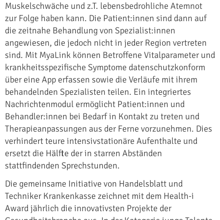
Muskelschwäche und z.T. lebensbedrohliche Atemnot
zur Folge haben kann. Die Patient:innen sind dann auf
die zeitnahe Behandlung von Spezialist:innen
angewiesen, die jedoch nicht in jeder Region vertreten
sind. Mit MyaLink können Betroffene Vitalparameter und
krankheitsspezifische Symptome datenschutzkonform
über eine App erfassen sowie die Verläufe mit ihrem
behandelnden Spezialisten teilen. Ein integriertes
Nachrichtenmodul ermöglicht Patient:innen und
Behandler:innen bei Bedarf in Kontakt zu treten und
Therapieanpassungen aus der Ferne vorzunehmen. Dies
verhindert teure intensivstationäre Aufenthalte und
ersetzt die Hälfte der in starren Abständen
stattfindenden Sprechstunden.
Die gemeinsame Initiative von Handelsblatt und
Techniker Krankenkasse zeichnet mit dem Health-i
Award jährlich die innovativsten Projekte der