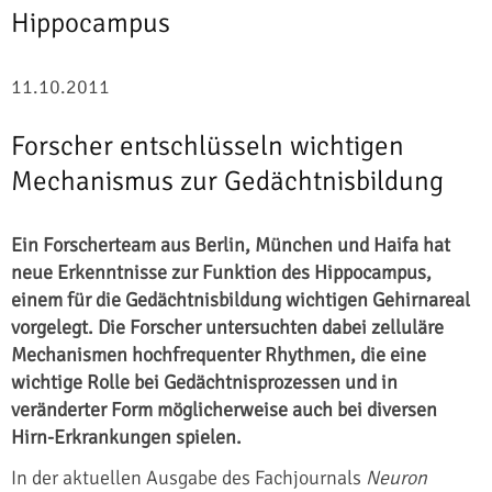
Hippocampus
11.10.2011
Forscher entschlüsseln wichtigen
Mechanismus zur Gedächtnisbildung
Ein Forscherteam aus Berlin, München und Haifa hat
neue Erkenntnisse zur Funktion des Hippocampus,
einem für die Gedächtnisbildung wichtigen Gehirnareal
vorgelegt. Die Forscher untersuchten dabei zelluläre
Mechanismen hochfrequenter Rhythmen, die eine
wichtige Rolle bei Gedächtnisprozessen und in
veränderter Form möglicherweise auch bei diversen
Hirn-Erkrankungen spielen.
In der aktuellen Ausgabe des Fachjournals
Neuron