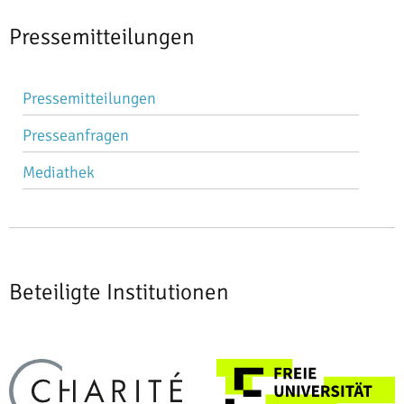
Pressemitteilungen
Navigation
Pressemitteilungen
überspringen
Presseanfragen
Mediathek
Beteiligte Institutionen