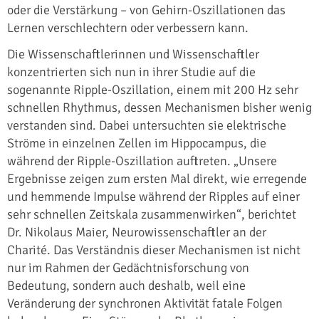
oder die Verstärkung – von Gehirn-Oszillationen das
Lernen verschlechtern oder verbessern kann.
Die Wissenschaftlerinnen und Wissenschaftler
konzentrierten sich nun in ihrer Studie auf die
sogenannte Ripple-Oszillation, einem mit 200 Hz sehr
schnellen Rhythmus, dessen Mechanismen bisher wenig
verstanden sind. Dabei untersuchten sie elektrische
Ströme in einzelnen Zellen im Hippocampus, die
während der Ripple-Oszillation auftreten. „Unsere
Ergebnisse zeigen zum ersten Mal direkt, wie erregende
und hemmende Impulse während der Ripples auf einer
sehr schnellen Zeitskala zusammenwirken“, berichtet
Dr. Nikolaus Maier, Neurowissenschaftler an der
Charité. Das Verständnis dieser Mechanismen ist nicht
nur im Rahmen der Gedächtnisforschung von
Bedeutung, sondern auch deshalb, weil eine
Veränderung der synchronen Aktivität fatale Folgen