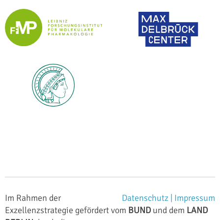
Im Rahmen der
Datenschutz |
Impressum
Exzellenzstrategie gefördert vom
BUND
und dem
LAND