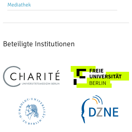
Mediathek
Beteiligte Institutionen