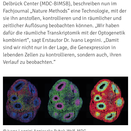
Delbrück Center (MDC-BIMSB), beschreiben nun im
Fachjournal „Nature Methods“ eine Technologie, mit der
sie ihn anstoßen, kontrollieren und in räumlicher und
zeitlicher Auflösung beobachten können. „Wir haben
dafür die räumliche Transkriptomik mit der Optogenetik
kombiniert“, sagt Erstautor Dr. Ivano Legnini. „Damit
sind wir nicht nur in der Lage, die Genexpression in
lebenden Zellen zu kontrollieren, sondern auch, ihren
Verlauf zu beobachten.“