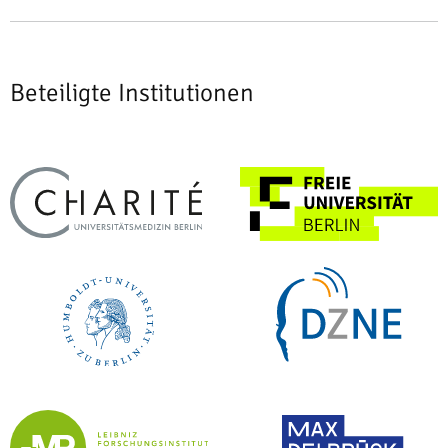
Beteiligte Institutionen