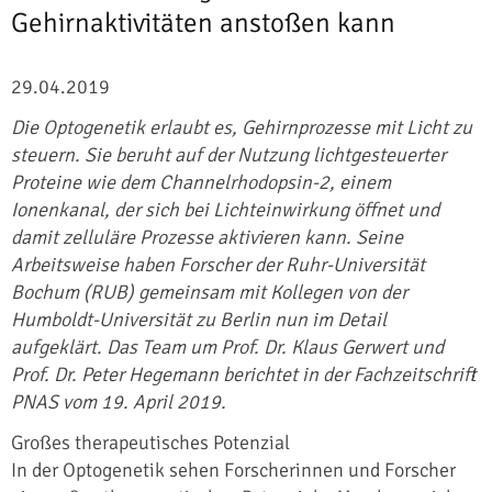
Gehirnaktivitäten anstoßen kann
29.04.2019
Die Optogenetik erlaubt es, Gehirnprozesse mit Licht zu
steuern. Sie beruht auf der Nutzung lichtgesteuerter
Proteine wie dem Channelrhodopsin-2, einem
Ionenkanal, der sich bei Lichteinwirkung öffnet und
damit zelluläre Prozesse aktivieren kann. Seine
Arbeitsweise haben Forscher der Ruhr-Universität
Bochum (RUB) gemeinsam mit Kollegen von der
Humboldt-Universität zu Berlin nun im Detail
aufgeklärt.
Das Team um Prof. Dr. Klaus Gerwert und
Prof. Dr. Peter Hegemann berichtet in der Fachzeitschrift
PNAS vom 19. April 2019.
Großes therapeutisches Potenzial
In der Optogenetik sehen Forscherinnen und Forscher