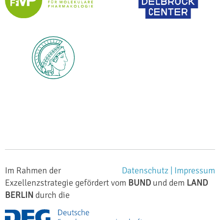
Im Rahmen der
Datenschutz |
Impressum
Exzellenzstrategie gefördert vom
BUND
und dem
LAND
BERLIN
durch die