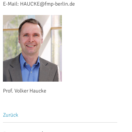
E-Mail: HAUCKE@fmp-berlin.de
Prof. Volker Haucke
Zurück