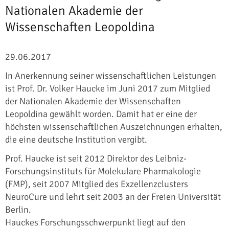
Nationalen Akademie der
Wissenschaften Leopoldina
29.06.2017
In Anerkennung seiner wissenschaftlichen Leistungen
ist Prof. Dr. Volker Haucke im Juni 2017 zum Mitglied
der Nationalen Akademie der Wissenschaften
Leopoldina gewählt worden. Damit hat er eine der
höchsten wissenschaftlichen Auszeichnungen erhalten,
die eine deutsche Institution vergibt.
Prof. Haucke ist seit 2012 Direktor des Leibniz-
Forschungsinstituts für Molekulare Pharmakologie
(FMP), seit 2007 Mitglied des Exzellenzclusters
NeuroCure und lehrt seit 2003 an der Freien Universität
Berlin.
Hauckes Forschungsschwerpunkt liegt auf den