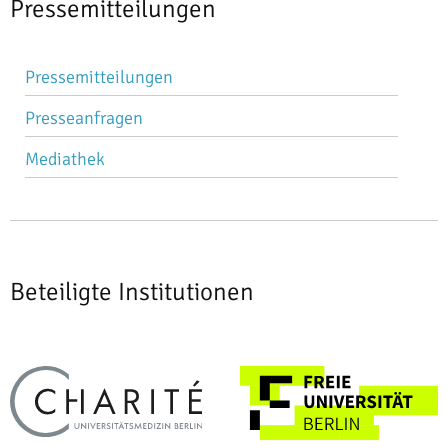
Pressemitteilungen
Navigation
Pressemitteilungen
überspringen
Presseanfragen
Mediathek
Beteiligte Institutionen