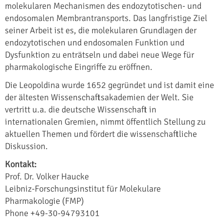
molekularen Mechanismen des endozytotischen- und
endosomalen Membrantransports. Das langfristige Ziel
seiner Arbeit ist es, die molekularen Grundlagen der
endozytotischen und endosomalen Funktion und
Dysfunktion zu enträtseln und dabei neue Wege für
pharmakologische Eingriffe zu eröffnen.
Die Leopoldina wurde 1652 gegründet und ist damit eine
der ältesten Wissenschaftsakademien der Welt. Sie
vertritt u.a. die deutsche Wissenschaft in
internationalen Gremien, nimmt öffentlich Stellung zu
aktuellen Themen und fördert die wissenschaftliche
Diskussion.
Kontakt:
Prof. Dr. Volker Haucke
Leibniz-Forschungsinstitut für Molekulare
Pharmakologie (FMP)
Phone +49-30-94793101