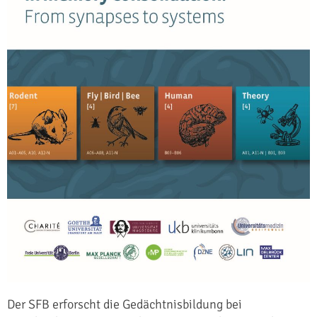
Der SFB erforscht die Gedächtnisbildung bei