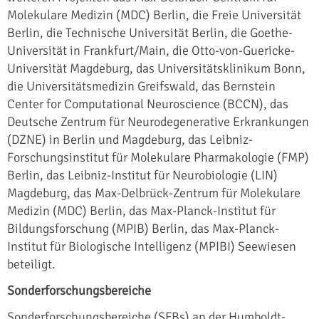
Molekulare Medizin (MDC) Berlin, die Freie Universität
Berlin, die Technische Universität Berlin, die Goethe-
Universität in Frankfurt/Main, die Otto-von-Guericke-
Universität Magdeburg, das Universitätsklinikum Bonn,
die Universitätsmedizin Greifswald, das Bernstein
Center for Computational Neuroscience (BCCN), das
Deutsche Zentrum für Neurodegenerative Erkrankungen
(DZNE) in Berlin und Magdeburg, das Leibniz-
Forschungsinstitut für Molekulare Pharmakologie (FMP)
Berlin, das Leibniz-Institut für Neurobiologie (LIN)
Magdeburg, das Max-Delbrück-Zentrum für Molekulare
Medizin (MDC) Berlin, das Max-Planck-Institut für
Bildungsforschung (MPIB) Berlin, das Max-Planck-
Institut für Biologische Intelligenz (MPIBI) Seewiesen
beteiligt.
Sonderforschungsbereiche
Sonderforschungsbereiche (SFBs) an der Humboldt-