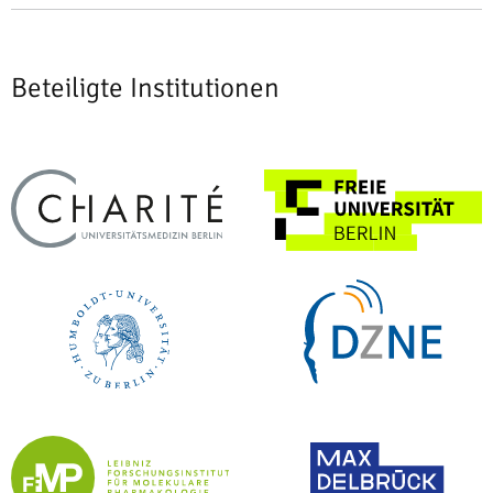
Beteiligte Institutionen