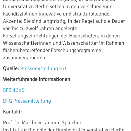
Universität zu Berlin setzen in den verschiedenen
Fachdisziplinen innovative und strukturbildende
Akzente: Sie sind langfristig, in der Regel auf die Dauer
von bis zu zwölf Jahren angelegte
Forschungseinrichtungen der Hochschulen, in denen
Wissenschaftlerinnen und Wissenschaftler im Rahmen
fächerübergreifender Forschungsprogramme
zusammenarbeiten.
Quelle:
Pressemitteilung HU
Weiterführende Informationen
SFB 1315
DFG Pressemitteilung
Kontakt:
Prof. Dr. Matthew Larkum, Sprecher
Institut für Biologie der Humboldt-Universität zu Berlin