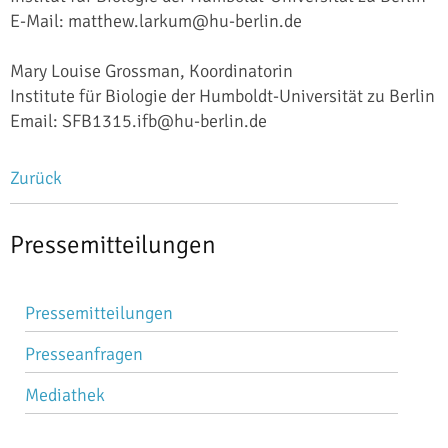
E-Mail: matthew.larkum@hu-berlin.de
Mary Louise Grossman, Koordinatorin
Institute für Biologie der Humboldt-Universität zu Berlin
Email: SFB1315.ifb@hu-berlin.de
Zurück
Pressemitteilungen
Navigation
Pressemitteilungen
überspringen
Presseanfragen
Mediathek