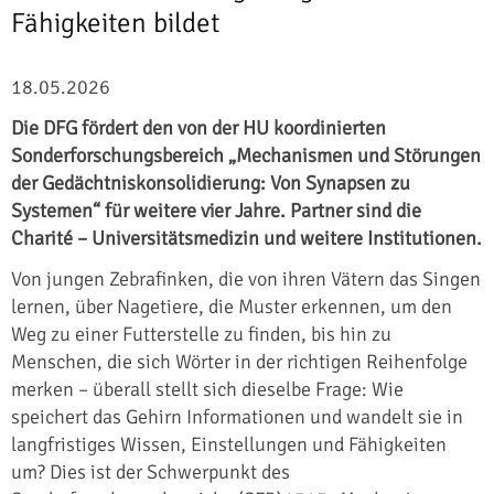
Fähigkeiten bildet
18.05.2026
Die DFG fördert den von der HU koordinierten
Sonderforschungsbereich „Mechanismen und Störungen
der Gedächtniskonsolidierung: Von Synapsen zu
Systemen“ für weitere vier Jahre. Partner sind die
Charité – Universitätsmedizin und weitere Institutionen.
Von jungen Zebrafinken, die von ihren Vätern das Singen
lernen, über Nagetiere, die Muster erkennen, um den
Weg zu einer Futterstelle zu finden, bis hin zu
Menschen, die sich Wörter in der richtigen Reihenfolge
merken – überall stellt sich dieselbe Frage: Wie
speichert das Gehirn Informationen und wandelt sie in
langfristiges Wissen, Einstellungen und Fähigkeiten
um? Dies ist der Schwerpunkt des