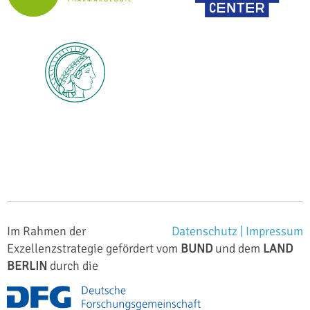
Im Rahmen der
Datenschutz |
Impressum
Exzellenzstrategie gefördert vom
BUND
und dem
LAND
BERLIN
durch die