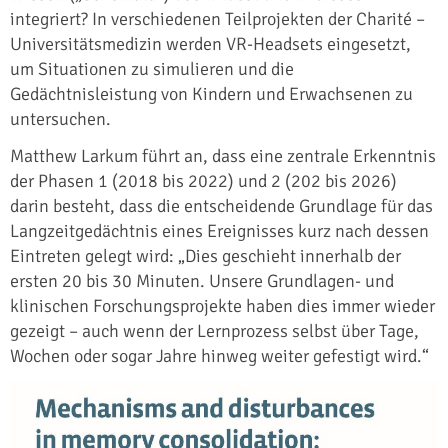
integriert? In verschiedenen Teilprojekten der Charité –
Universitätsmedizin werden VR-Headsets eingesetzt,
um Situationen zu simulieren und die
Gedächtnisleistung von Kindern und Erwachsenen zu
untersuchen.
Matthew Larkum führt an, dass eine zentrale Erkenntnis
der Phasen 1 (2018 bis 2022) und 2 (202 bis 2026)
darin besteht, dass die entscheidende Grundlage für das
Langzeitgedächtnis eines Ereignisses kurz nach dessen
Eintreten gelegt wird: „Dies geschieht innerhalb der
ersten 20 bis 30 Minuten. Unsere Grundlagen- und
klinischen Forschungsprojekte haben dies immer wieder
gezeigt – auch wenn der Lernprozess selbst über Tage,
Wochen oder sogar Jahre hinweg weiter gefestigt wird.“