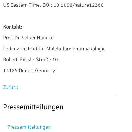
US Eastern Time. DOI: 10.1038/nature12360
Kontakt:
Prof. Dr. Volker Haucke
Leibniz-Institut für Molekulare Pharmakologie
Robert-Rössle-Straße 10
13125 Berlin, Germany
Zurück
Pressemitteilungen
Navigation
Pressemitteilungen
überspringen