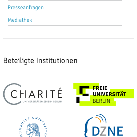
Presseanfragen
Mediathek
Beteiligte Institutionen