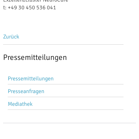
t: +49 30 450 536 041
Zurück
Pressemitteilungen
Navigation
Pressemitteilungen
überspringen
Presseanfragen
Mediathek