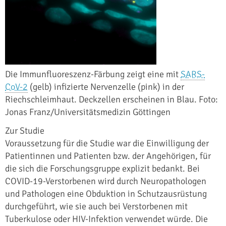
Die Immunfluoreszenz-Färbung zeigt eine mit
SARS-
CoV-2
(gelb) infizierte Nervenzelle (pink) in der
Riechschleimhaut. Deckzellen erscheinen in Blau. Foto:
Jonas Franz/Universitätsmedizin Göttingen
Zur Studie
Voraussetzung für die Studie war die Einwilligung der
Patientinnen und Patienten bzw. der Angehörigen, für
die sich die Forschungsgruppe explizit bedankt. Bei
COVID-19-Verstorbenen wird durch Neuropathologen
und Pathologen eine Obduktion in Schutzausrüstung
durchgeführt, wie sie auch bei Verstorbenen mit
Tuberkulose oder HIV-Infektion verwendet würde. Die