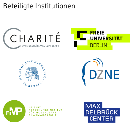
Beteiligte Institutionen