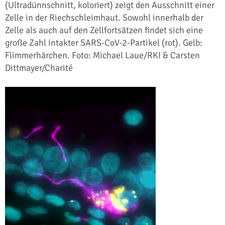
(Ultradünnschnitt, koloriert) zeigt den Ausschnitt einer
Zelle in der Riechschleimhaut. Sowohl innerhalb der
Zelle als auch auf den Zellfortsätzen findet sich eine
große Zahl intakter SARS-CoV-2-Partikel (rot). Gelb:
Flimmerhärchen. Foto: Michael Laue/RKI & Carsten
Dittmayer/Charité