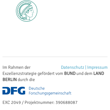
Im Rahmen der
Datenschutz |
Impressum
Exzellenzstrategie gefördert vom
BUND
und dem
LAND
BERLIN
durch die
EXC 2049 / Projektnummer: 390688087