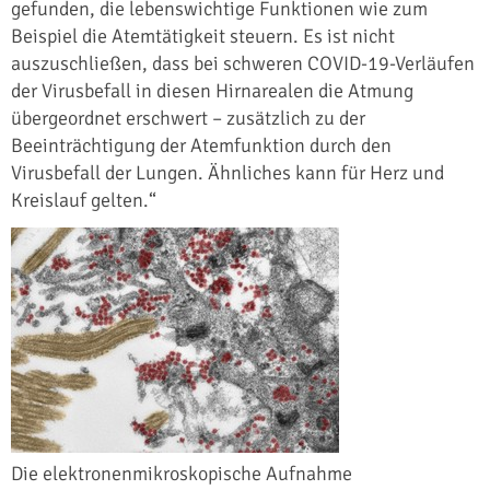
gefunden, die lebenswichtige Funktionen wie zum
Beispiel die Atemtätigkeit steuern. Es ist nicht
auszuschließen, dass bei schweren COVID-19-Verläufen
der Virusbefall in diesen Hirnarealen die Atmung
übergeordnet erschwert – zusätzlich zu der
Beeinträchtigung der Atemfunktion durch den
Virusbefall der Lungen. Ähnliches kann für Herz und
Kreislauf gelten.“
Die elektronenmikroskopische Aufnahme