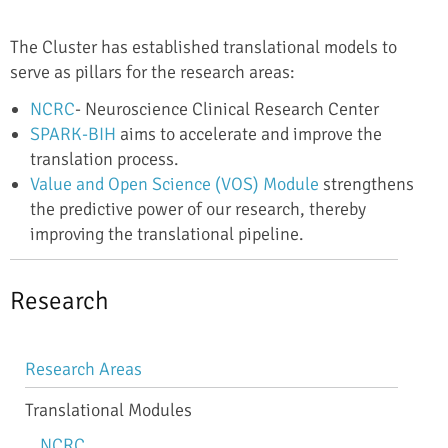
The Cluster has established translational models to
serve as pillars for the research areas:
NCRC
- Neuroscience Clinical Research Center
SPARK-BIH
aims to accelerate and improve the
translation process.
Value and Open Science (VOS) Module
strengthens
the predictive power of our research, thereby
improving the translational pipeline.
Research
Skip
Research Areas
navigation
Translational Modules
NCRC