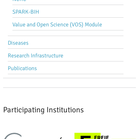
SPARK-BIH
Value and Open Science (VOS) Module
Diseases
Research Infrastructure
Publications
Participating Institutions