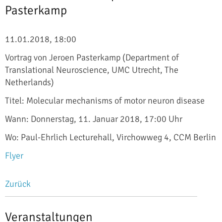
Pasterkamp
11.01.2018, 18:00
Vortrag von Jeroen Pasterkamp (Department of
Translational Neuroscience, UMC Utrecht, The
Netherlands)
Titel: Molecular mechanisms of motor neuron disease
Wann: Donnerstag, 11. Januar 2018, 17:00 Uhr
Wo: Paul-Ehrlich Lecturehall, Virchowweg 4, CCM Berlin
Flyer
Zurück
Veranstaltungen