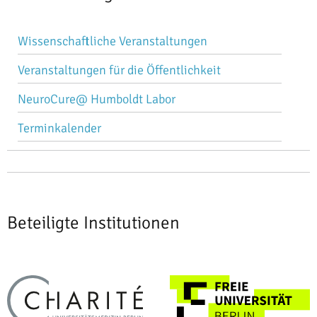
Navigation
Wissenschaftliche Veranstaltungen
überspringen
Veranstaltungen für die Öffentlichkeit
NeuroCure@ Humboldt Labor
Terminkalender
Beteiligte Institutionen