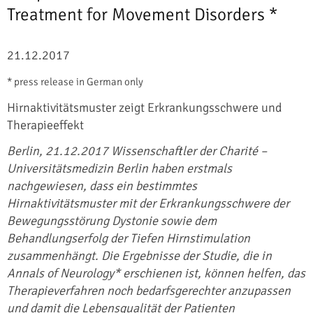
Treatment for Movement Disorders *
21.12.2017
* press release in German only
Hirnaktivitätsmuster zeigt Erkrankungsschwere und
Therapieeffekt
Berlin, 21.12.2017 Wissenschaftler der Charité –
Universitätsmedizin Berlin haben erstmals
nachgewiesen, dass ein bestimmtes
Hirnaktivitätsmuster mit der Erkrankungsschwere der
Bewegungsstörung Dystonie sowie dem
Behandlungserfolg der Tiefen Hirnstimulation
zusammenhängt. Die Ergebnisse der Studie, die in
Annals of Neurology* erschienen ist, können helfen, das
Therapieverfahren noch bedarfsgerechter anzupassen
und damit die Lebensqualität der Patienten