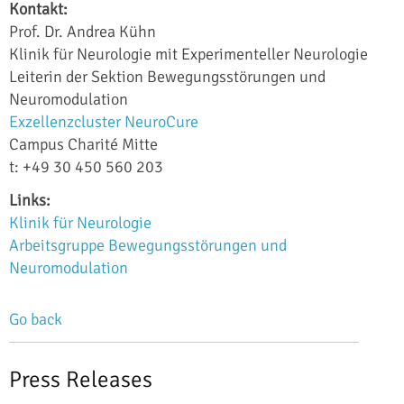
Kontakt:
Prof. Dr. Andrea Kühn
Klinik für Neurologie mit Experimenteller Neurologie
Leiterin der Sektion Bewegungsstörungen und
Neuromodulation
Exzellenzcluster NeuroCure
Campus Charité Mitte
t: +49 30 450 560 203
Links:
Klinik für Neurologie
Arbeitsgruppe Bewegungsstörungen und
Neuromodulation
Go back
Press Releases