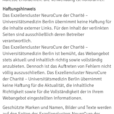
Haftungshinweis
Das Exzellencluster NeuroCure der Charité –
Universitätsmedizin Berlin übernimmt keine Haftung für
die Inhalte externer Links. Für den Inhalt der verlinkten
Seiten sind ausschließlich deren Betreiber
verantwortlich.
Das Exzellencluster NeuroCure der Charité –
Universitätsmedizin Berlin ist bemüht, das Webangebot
stets aktuell und inhaltlich richtig sowie vollständig
anzubieten. Dennoch ist das Auftreten von Fehlern nicht
völlig auszuschließen. Das Exzellencluster NeuroCure
der Charité – Universitätsmedizin Berlin übernimmt
keine Haftung für die Aktualität, die inhaltliche
Richtigkeit sowie für die Vollständigkeit der in ihrem
Webangebot eingestellten Informationen.
Geschützte Marken und Namen, Bilder und Texte werden
auf den Seiten des Exzellenclusters NeuroCure der