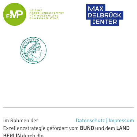
Im Rahmen der
Datenschutz |
Impressum
Exzellenzstrategie gefördert vom
BUND
und dem
LAND
BERLIN
durch die