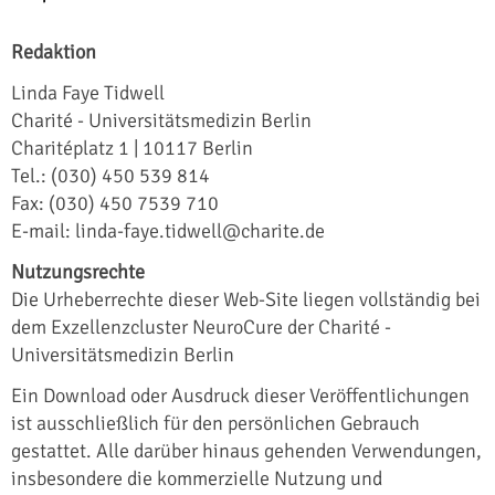
Redaktion
Linda Faye Tidwell
Charité - Universitätsmedizin Berlin
Charitéplatz 1 | 10117 Berlin
Tel.: (030) 450 539 814
Fax: (030) 450 7539 710
E-mail: linda-faye.tidwell@charite.de
Nutzungsrechte
Die Urheberrechte dieser Web-Site liegen vollständig bei
dem Exzellenzcluster NeuroCure der Charité -
Universitätsmedizin Berlin
Ein Download oder Ausdruck dieser Veröffentlichungen
ist ausschließlich für den persönlichen Gebrauch
gestattet. Alle darüber hinaus gehenden Verwendungen,
insbesondere die kommerzielle Nutzung und