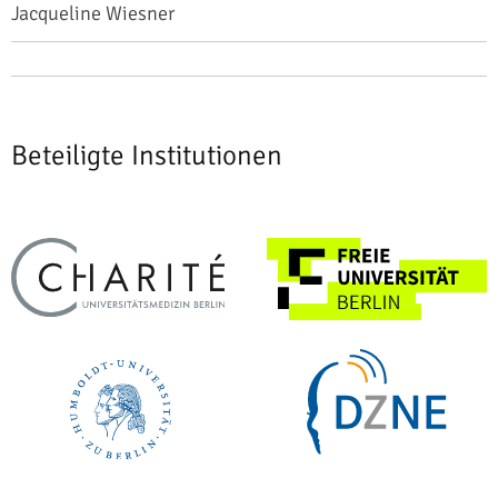
Jacqueline Wiesner
Beteiligte Institutionen