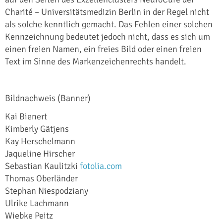
Charité – Universitätsmedizin Berlin in der Regel nicht
als solche kenntlich gemacht. Das Fehlen einer solchen
Kennzeichnung bedeutet jedoch nicht, dass es sich um
einen freien Namen, ein freies Bild oder einen freien
Text im Sinne des Markenzeichenrechts handelt.
Bildnachweis (Banner)
Kai Bienert
Kimberly Gätjens
Kay Herschelmann
Jaqueline Hirscher
Sebastian Kaulitzki
fotolia.com
Thomas Oberländer
Stephan Niespodziany
Ulrike Lachmann
Wiebke Peitz